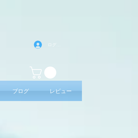
ログイン
ブログ
レビュー