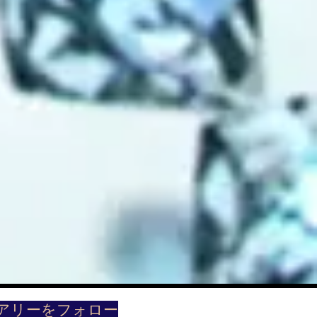
ュアリーをフォロー