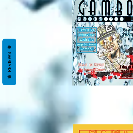
REVIEWS