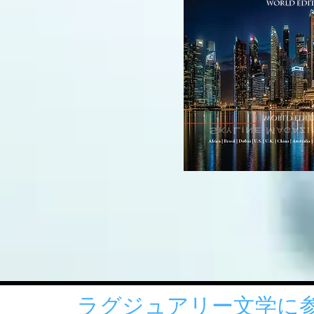
ラグジュアリー文学に